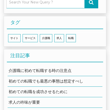
タグ
サイト
サービス
介護職
求人
転職
注目記事
介護職に初めて転職する時の注意点
初めての転職でも最悪の事態は想定すべし
初めての転職を成功させるために
求人の吟味が重要