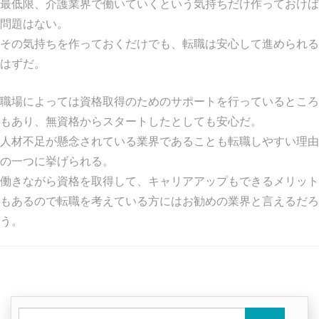
最低限、介護業界で働いていくという気持ちだけ作っておけば
問題はない。
その気持ちを作っておくだけでも、転職は安心して進められる
はずだ。
職場によっては資格取得のためのサポートを行っているところ
もあり、無資格からスタートしたとしても安心だ。
人材不足が懸念されている業界であることも転職しやすい理由
の一つに挙げられる。
働きながら資格を取得して、キャリアアップもできるメリット
もあるので転職を考えている方にはお勧めの業界と言えるだろ
う。