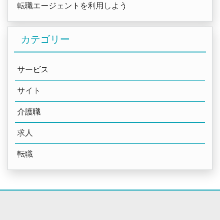
転職エージェントを利用しよう
カテゴリー
サービス
サイト
介護職
求人
転職